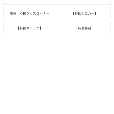
観戦・応援グッズコーナー
【特価ミニカー】
【特価キャップ】
【特価書籍】