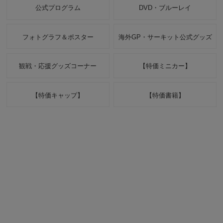
公式プログラム
DVD・ブルーレイ
フォトグラフ＆ポスター
海外GP・サーキット公式グッズ
観戦・応援グッズコーナー
【特価ミニカー】
【特価キャップ】
【特価書籍】