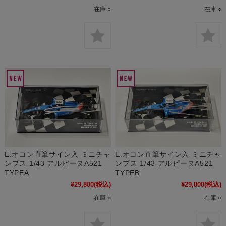
在庫 ○
在庫 ○
E.オコン直筆サイン入 ミニチャ
E.オコン直筆サイン入 ミニチャ
ンプス 1/43 アルピーヌA521
ンプス 1/43 アルピーヌA521
TYPEA
TYPEB
¥29,800
(税込)
¥29,800
(税込)
在庫 ○
在庫 ○