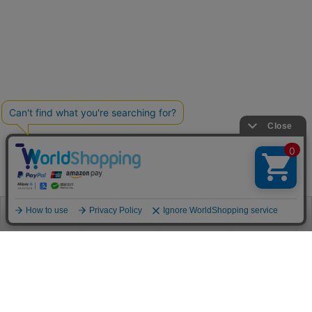
お電話
お問合せ
ログイン
カート
ご利用案内
お支払い方法
クレジットカード決済