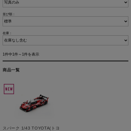
並び順：
在庫：
1件中1件～1件を表示
商品一覧
スパーク 1/43 TOYOTA(トヨ