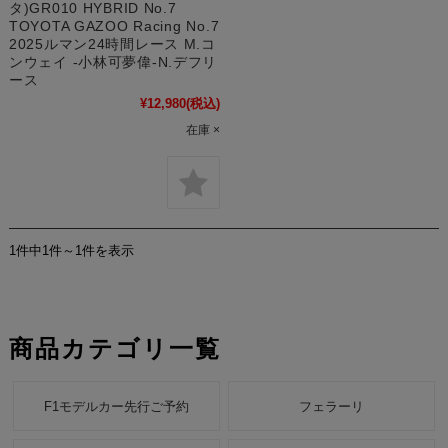
タ)GR010 HYBRID No.7
TOYOTA GAZOO Racing No.7
2025ルマン24時間レース M.コ
ンウェイ -小林可夢偉-N.デフリ
ース
¥12,980
(税込)
在庫 ×
1件中1件～1件を表示
商品カテゴリ一覧
F1モデルカー先行ご予約
フェラーリ