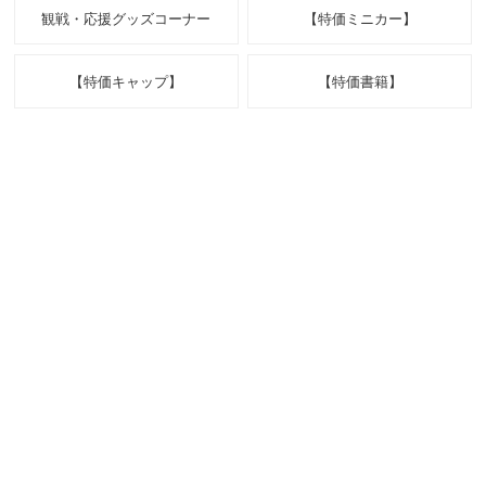
観戦・応援グッズコーナー
【特価ミニカー】
【特価キャップ】
【特価書籍】