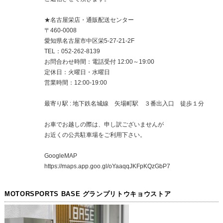
★名古屋栄店・通販配送センター
〒460-0008
愛知県名古屋市中区栄5-27-21-2F
TEL：052-262-8139
お問合わせ時間：電話受付 12:00～19:00
定休日：火曜日・水曜日
営業時間：12:00-19:00
最寄り駅 : 地下鉄名城線 矢場町駅 ３番出入口 徒歩１分
お車でお越しの際は、申し訳ございませんが
お近くの公共駐車場をご利用下さい。
GoogleMAP
https://maps.app.goo.gl/oYaaqqJKFpKQzGbP7
MOTORSPORTS BASE グランプリトウキョウストア