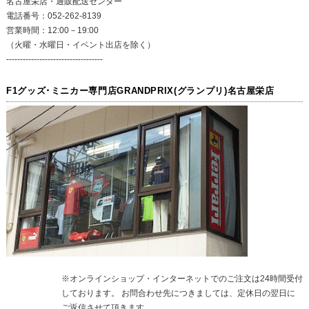
名古屋栄店・通販配送センター
電話番号：052-262-8139
営業時間：12:00－19:00
（火曜・水曜日・イベント出店を除く）
-----------------------------------
F1グッズ･ミニカー専門店GRANDPRIX(グランプリ)名古屋栄店
※オンラインショップ・インターネットでのご注文は24時間受付
しております。 お問合わせ先につきましては、定休日の翌日に
ご返信させて頂きます。