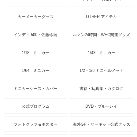
カーメーカーグッズ
OTHER アイテム
インディ 500・佐藤琢磨
ルマン24時間・WEC関連グッズ
1/18 ミニカー
1/43 ミニカー
1/64 ミニカー
1/2・1/8 ミニヘルメット
ミニカーケース・カバー
書籍・写真集・カタログ
公式プログラム
DVD・ブルーレイ
フォトグラフ＆ポスター
海外GP・サーキット公式グッズ