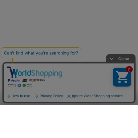
お電話
お問合せ
ログイン
カート
ご利用案内
お支払い方法