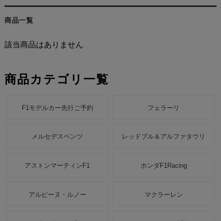
商品一覧
該当商品はありません
商品カテゴリ一覧
F1モデルカー先行ご予約
フェラーリ
メルセデスベンツ
レッドブル＆アルファタウリ
アストンマーティンF1
ホンダF1Racing
アルピーヌ・ルノー
マクラーレン