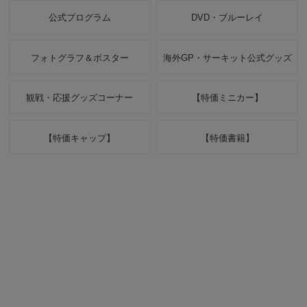
公式プログラム
DVD・ブルーレイ
フォトグラフ＆ポスター
海外GP・サーキット公式グッズ
観戦・応援グッズコーナー
【特価ミニカー】
【特価キャップ】
【特価書籍】