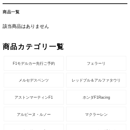
商品一覧
該当商品はありません
商品カテゴリ一覧
F1モデルカー先行ご予約
フェラーリ
メルセデスベンツ
レッドブル＆アルファタウリ
アストンマーティンF1
ホンダF1Racing
アルピーヌ・ルノー
マクラーレン