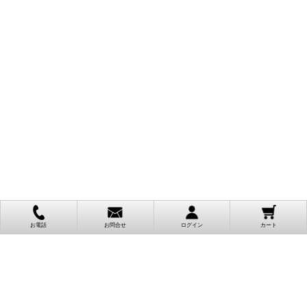
お電話
お問合せ
ログイン
カート
ご利用案内
お支払い方法