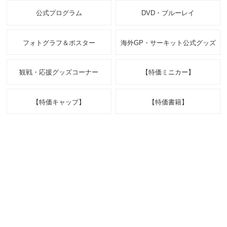
公式プログラム
DVD・ブルーレイ
フォトグラフ＆ポスター
海外GP・サーキット公式グッズ
観戦・応援グッズコーナー
【特価ミニカー】
【特価キャップ】
【特価書籍】