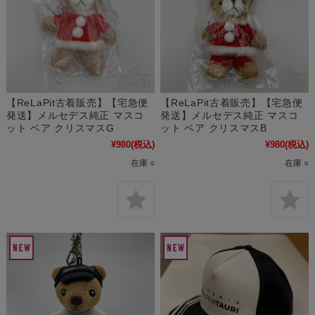
【ReLaPit古着販売】【宅急便
【ReLaPit古着販売】【宅急便
発送】メルセデス純正 マスコ
発送】メルセデス純正 マスコ
ット ベア クリスマスG
ット ベア クリスマスB
¥980
(税込)
¥980
(税込)
在庫 ○
在庫 ○