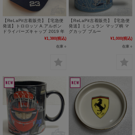
【ReLaPit古着販売】【宅急便
【ReLaPit古着販売】【宅急便
発送】トロロッソ A.アルボン
発送】ミシュラン マップ柄 マ
ドライバーズキャップ 2019 年
グカップ ブルー
¥1,380
(税込)
¥1,000
(税込)
在庫 ○
在庫 ○