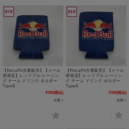
【ReLaPit古着販売】【メール
【ReLaPit古着販売】【メール
便発送】レッドブル レーシン
便発送】レッドブル レーシン
グ チーム ドリンク ホルダー
グ チーム ドリンク ホルダー
TypeB
TypeA
¥300
(税込)
¥300
(税込)
在庫 ○
在庫 ○