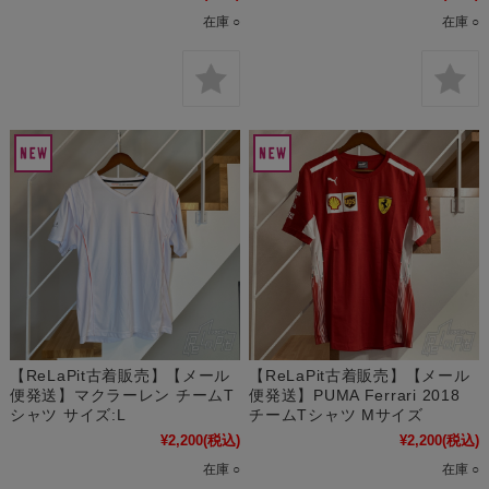
在庫 ○
在庫 ○
【ReLaPit古着販売】【メール
【ReLaPit古着販売】【メール
便発送】マクラーレン チームT
便発送】PUMA Ferrari 2018
シャツ サイズ:L
チームTシャツ Mサイズ
¥2,200
(税込)
¥2,200
(税込)
在庫 ○
在庫 ○