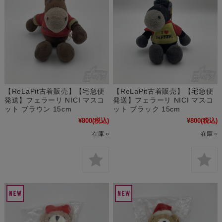
【ReLaPit古着販売】【宅急便
【ReLaPit古着販売】【宅急便
発送】フェラーリ NICI マスコ
発送】フェラーリ NICI マスコ
ット ブラウン 15cm
ット ブラック 15cm
¥800
(税込)
¥800
(税込)
在庫 ○
在庫 ○