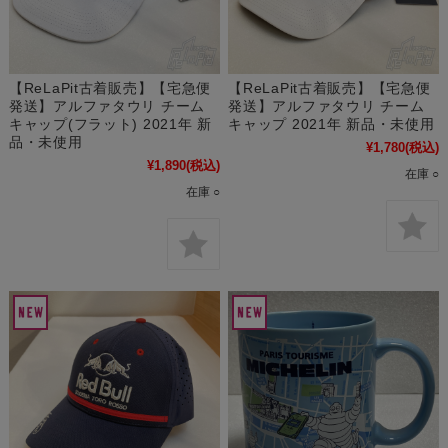
【ReLaPit古着販売】【宅急便
【ReLaPit古着販売】【宅急便
発送】アルファタウリ チーム
発送】アルファタウリ チーム
キャップ(フラット) 2021年 新
キャップ 2021年 新品・未使用
品・未使用
¥1,780
(税込)
¥1,890
(税込)
在庫 ○
在庫 ○