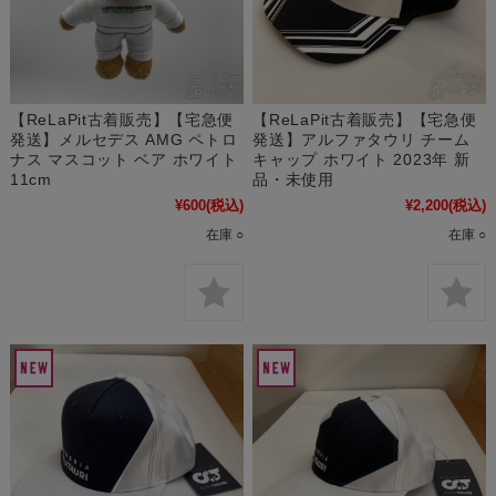
【ReLaPit古着販売】【宅急便
【ReLaPit古着販売】【宅急便
発送】メルセデス AMG ペトロ
発送】アルファタウリ チーム
ナス マスコット ベア ホワイト
キャップ ホワイト 2023年 新
11cm
品・未使用
¥600
(税込)
¥2,200
(税込)
在庫 ○
在庫 ○