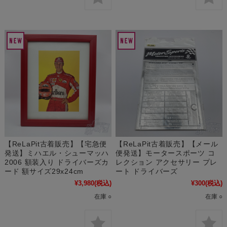
【ReLaPit古着販売】【宅急便
【ReLaPit古着販売】【メール
発送】ミハエル・シューマッハ
便発送】モータースポーツ コ
2006 額装入り ドライバーズカ
レクション アクセサリー プレ
ード 額サイズ29x24cm
ート ドライバーズ
¥3,980
(税込)
¥300
(税込)
在庫 ○
在庫 ○