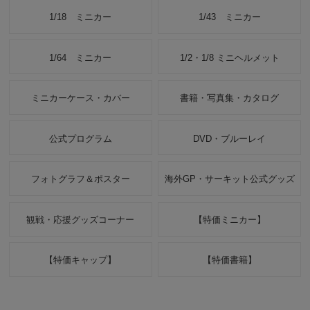
1/18 ミニカー
1/43 ミニカー
1/64 ミニカー
1/2・1/8 ミニヘルメット
ミニカーケース・カバー
書籍・写真集・カタログ
公式プログラム
DVD・ブルーレイ
フォトグラフ＆ポスター
海外GP・サーキット公式グッズ
観戦・応援グッズコーナー
【特価ミニカー】
【特価キャップ】
【特価書籍】