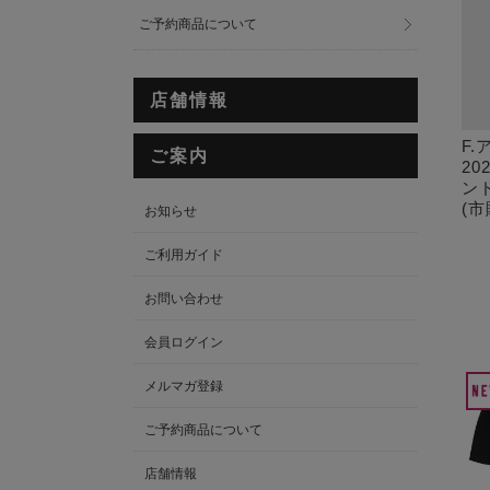
ご予約商品について
店舗情報
F
ご案内
2
ン
(市
お知らせ
ご利用ガイド
お問い合わせ
会員ログイン
メルマガ登録
ご予約商品について
店舗情報