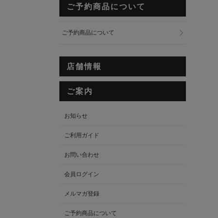
ご予約商品について
ご予約商品について
店舗情報
ご案内
お知らせ
ご利用ガイド
お問い合わせ
会員ログイン
メルマガ登録
ご予約商品について