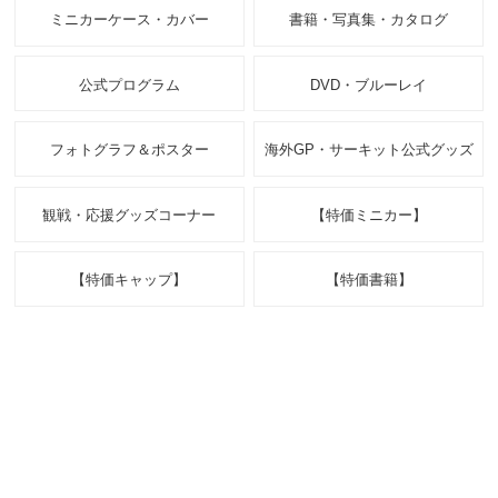
ミニカーケース・カバー
書籍・写真集・カタログ
公式プログラム
DVD・ブルーレイ
フォトグラフ＆ポスター
海外GP・サーキット公式グッズ
観戦・応援グッズコーナー
【特価ミニカー】
【特価キャップ】
【特価書籍】