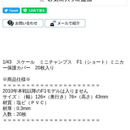
1/43 スケール ミニチャンプス F1（ショート）ミニカ
ー保護カバー 20枚入り
※商品仕様※
＝＝＝＝＝＝＝＝＝＝＝＝＝＝＝＝＝＝＝＝＝
2010年本戦以降のF1モデルは入りません
サイズ：（幅）126×（奥行き）76×（高さ）43mm
材質：塩ビ（ＰＶＣ）
材厚：0.3mm
入数：20枚
＝＝＝＝＝＝＝＝＝＝＝＝＝＝＝＝＝＝＝＝＝