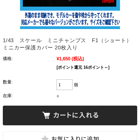
1/43 スケール ミニチャンプス F1（ショート）
ミニカー保護カバー 20枚入り
¥1,650
(税込)
価格:
[ポイント還元 16ポイント～]
数量:
個
在庫:
○