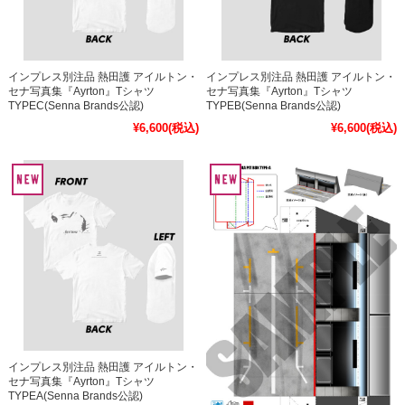
インプレス別注品 熱田護 アイルトン・
インプレス別注品 熱田護 アイルトン・
セナ写真集『Ayrton』Tシャツ
セナ写真集『Ayrton』Tシャツ
TYPEC(Senna Brands公認)
TYPEB(Senna Brands公認)
¥6,600
(税込)
¥6,600
(税込)
インプレス別注品 熱田護 アイルトン・
セナ写真集『Ayrton』Tシャツ
TYPEA(Senna Brands公認)