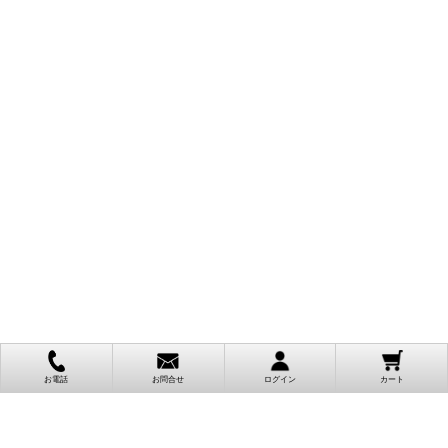
お電話
お問合せ
ログイン
カート
ご利用案内