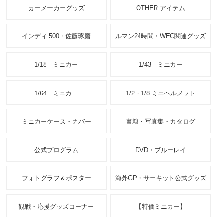
カーメーカーグッズ
OTHER アイテム
インディ 500・佐藤琢磨
ルマン24時間・WEC関連グッズ
1/18 ミニカー
1/43 ミニカー
1/64 ミニカー
1/2・1/8 ミニヘルメット
ミニカーケース・カバー
書籍・写真集・カタログ
公式プログラム
DVD・ブルーレイ
フォトグラフ＆ポスター
海外GP・サーキット公式グッズ
観戦・応援グッズコーナー
【特価ミニカー】