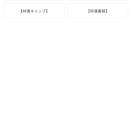
【特価キャップ】
【特価書籍】