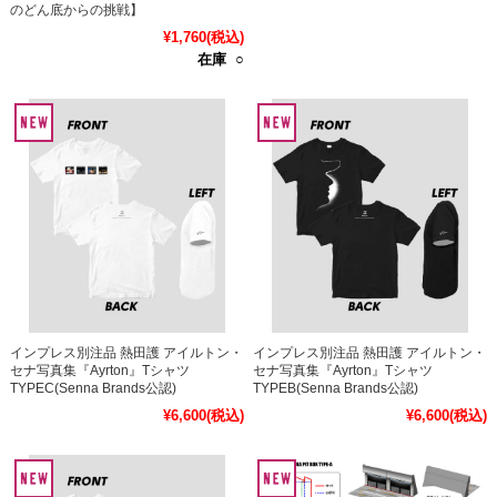
のどん底からの挑戦】
¥1,760
(税込)
在庫 ○
インプレス別注品 熱田護 アイルトン・
インプレス別注品 熱田護 アイルトン・
セナ写真集『Ayrton』Tシャツ
セナ写真集『Ayrton』Tシャツ
TYPEC(Senna Brands公認)
TYPEB(Senna Brands公認)
¥6,600
(税込)
¥6,600
(税込)