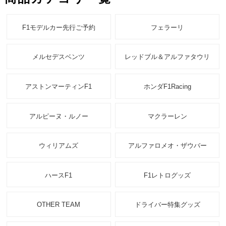
F1モデルカー先行ご予約
フェラーリ
メルセデスベンツ
レッドブル＆アルファタウリ
アストンマーティンF1
ホンダF1Racing
アルピーヌ・ルノー
マクラーレン
ウィリアムズ
アルファロメオ・ザウバー
ハースF1
F1レトログッズ
OTHER TEAM
ドライバー特集グッズ