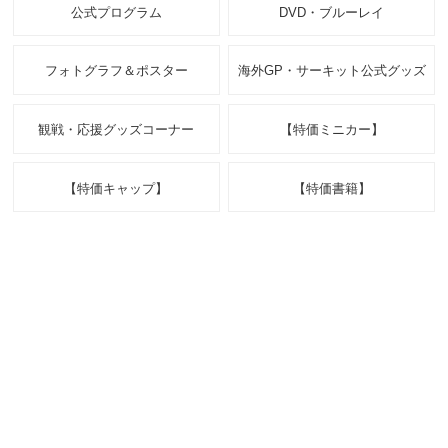
公式プログラム
DVD・ブルーレイ
フォトグラフ＆ポスター
海外GP・サーキット公式グッズ
観戦・応援グッズコーナー
【特価ミニカー】
【特価キャップ】
【特価書籍】