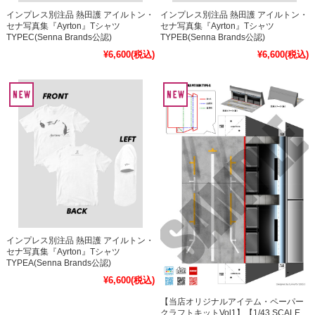
インプレス別注品 熱田護 アイルトン・
インプレス別注品 熱田護 アイルトン・
セナ写真集『Ayrton』Tシャツ
セナ写真集『Ayrton』Tシャツ
TYPEC(Senna Brands公認)
TYPEB(Senna Brands公認)
¥6,600
(税込)
¥6,600
(税込)
インプレス別注品 熱田護 アイルトン・
セナ写真集『Ayrton』Tシャツ
TYPEA(Senna Brands公認)
¥6,600
(税込)
【当店オリジナルアイテム・ペーパー
クラフトキットVol1】【1/43 SCALE