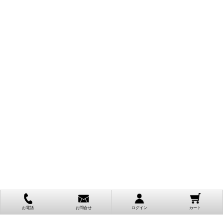
お電話
お問合せ
ログイン
カート
ご利用案内