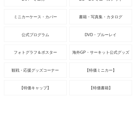
ミニカーケース・カバー
書籍・写真集・カタログ
公式プログラム
DVD・ブルーレイ
フォトグラフ＆ポスター
海外GP・サーキット公式グッズ
観戦・応援グッズコーナー
【特価ミニカー】
【特価キャップ】
【特価書籍】