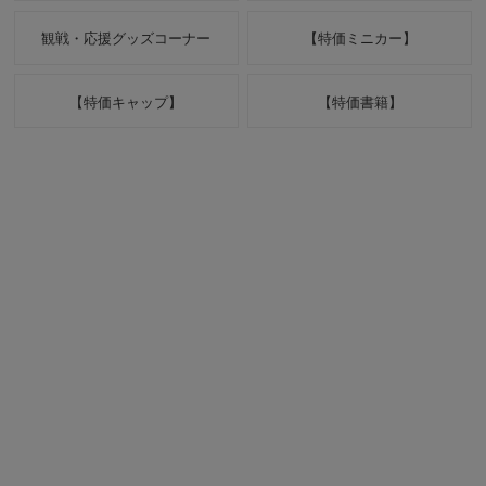
観戦・応援グッズコーナー
【特価ミニカー】
【特価キャップ】
【特価書籍】