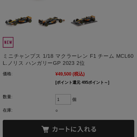
ミニチャンプス 1/18 マクラーレン F1 チーム MCL60
L.ノリス ハンガリーGP 2023 2位
¥49,500
(税込)
価格:
[ポイント還元 495ポイント～]
数量:
個
在庫:
○