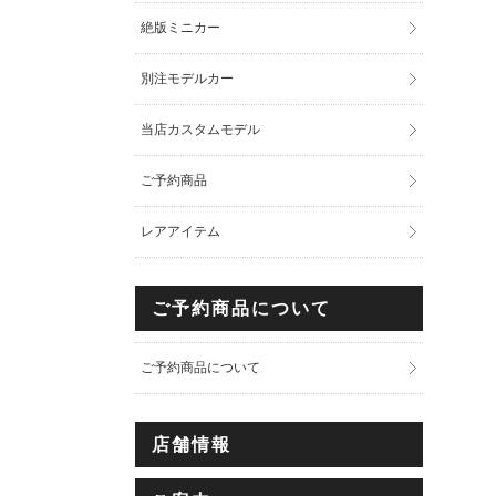
絶版ミニカー
別注モデルカー
当店カスタムモデル
ご予約商品
レアアイテム
ご予約商品について
ご予約商品について
店舗情報