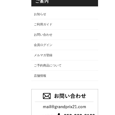
ご案内
お知らせ
ご利用ガイド
お問い合わせ
会員ログイン
メルマガ登録
ご予約商品について
店舗情報