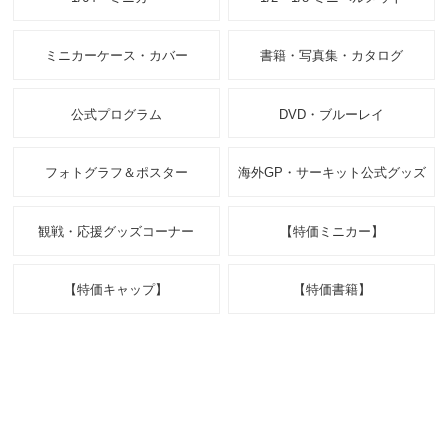
ミニカーケース・カバー
書籍・写真集・カタログ
公式プログラム
DVD・ブルーレイ
フォトグラフ＆ポスター
海外GP・サーキット公式グッズ
観戦・応援グッズコーナー
【特価ミニカー】
【特価キャップ】
【特価書籍】