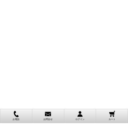
お電話
お問合せ
ログイン
カート
ご利用案内