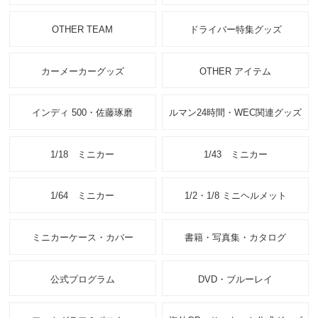
OTHER TEAM
ドライバー特集グッズ
カーメーカーグッズ
OTHER アイテム
インディ 500・佐藤琢磨
ルマン24時間・WEC関連グッズ
1/18 ミニカー
1/43 ミニカー
1/64 ミニカー
1/2・1/8 ミニヘルメット
ミニカーケース・カバー
書籍・写真集・カタログ
公式プログラム
DVD・ブルーレイ