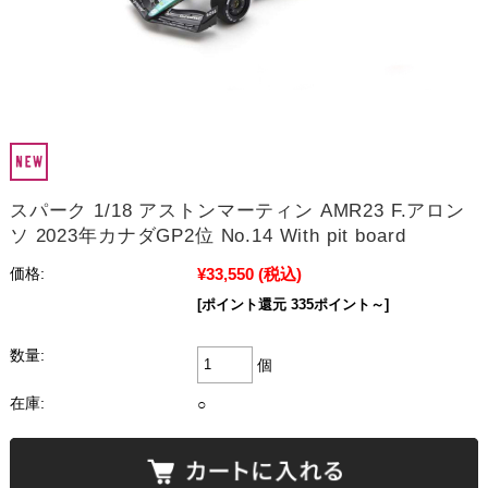
スパーク 1/18 アストンマーティン AMR23 F.アロン
ソ 2023年カナダGP2位 No.14 With pit board
¥33,550
(税込)
価格:
[ポイント還元 335ポイント～]
数量:
個
在庫:
○