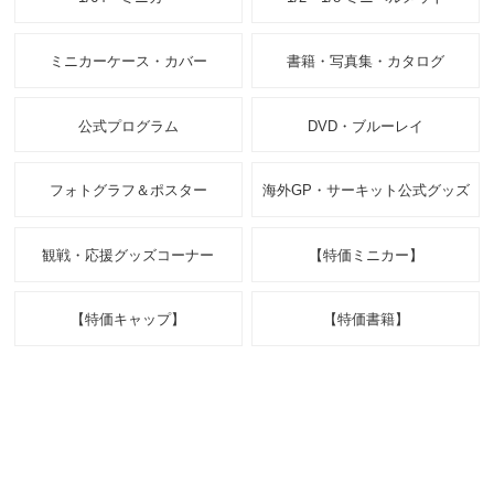
ミニカーケース・カバー
書籍・写真集・カタログ
公式プログラム
DVD・ブルーレイ
フォトグラフ＆ポスター
海外GP・サーキット公式グッズ
観戦・応援グッズコーナー
【特価ミニカー】
【特価キャップ】
【特価書籍】