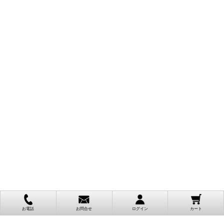
お電話
お問合せ
ログイン
カート
ご利用案内