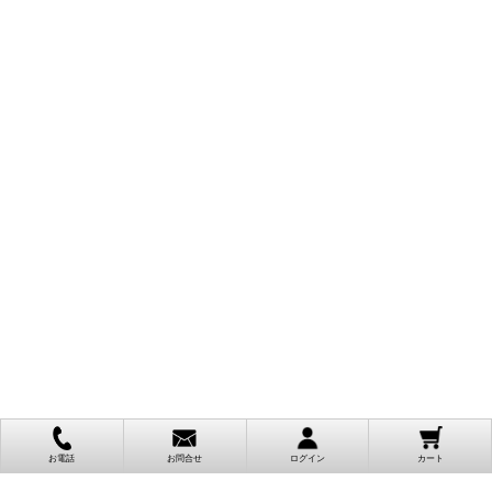
お電話
お問合せ
ログイン
カート
ご利用案内