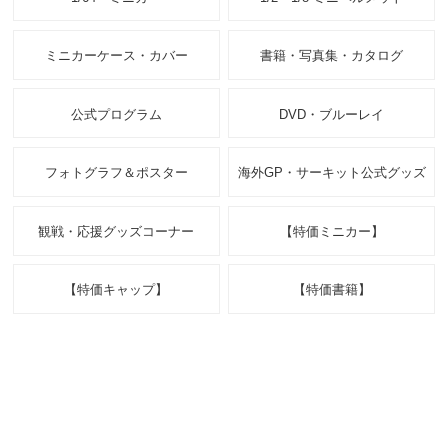
ミニカーケース・カバー
書籍・写真集・カタログ
公式プログラム
DVD・ブルーレイ
フォトグラフ＆ポスター
海外GP・サーキット公式グッズ
観戦・応援グッズコーナー
【特価ミニカー】
【特価キャップ】
【特価書籍】