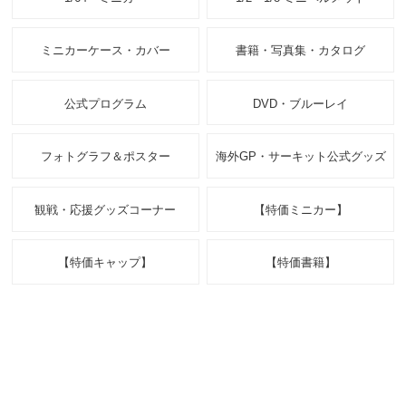
ミニカーケース・カバー
書籍・写真集・カタログ
公式プログラム
DVD・ブルーレイ
フォトグラフ＆ポスター
海外GP・サーキット公式グッズ
観戦・応援グッズコーナー
【特価ミニカー】
【特価キャップ】
【特価書籍】