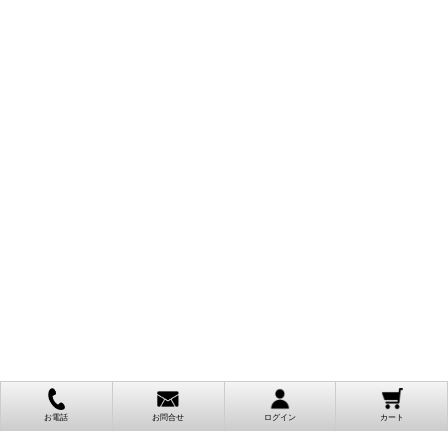
お電話
お問合せ
ログイン
カート
ご利用案内