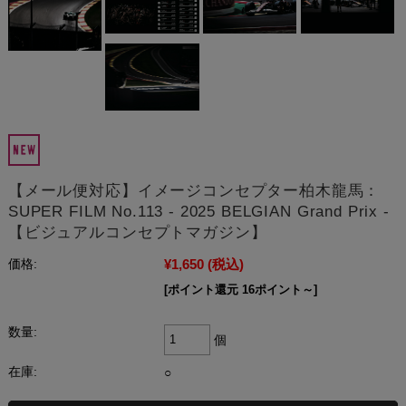
【メール便対応】イメージコンセプター柏木龍馬：
SUPER FILM No.113 - 2025 BELGIAN Grand Prix -
【ビジュアルコンセプトマガジン】
¥1,650
(税込)
価格:
[ポイント還元 16ポイント～]
数量:
個
在庫:
○