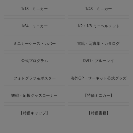
1/18 ミニカー
1/43 ミニカー
1/64 ミニカー
1/2・1/8 ミニヘルメット
ミニカーケース・カバー
書籍・写真集・カタログ
公式プログラム
DVD・ブルーレイ
フォトグラフ＆ポスター
海外GP・サーキット公式グッズ
観戦・応援グッズコーナー
【特価ミニカー】
【特価キャップ】
【特価書籍】