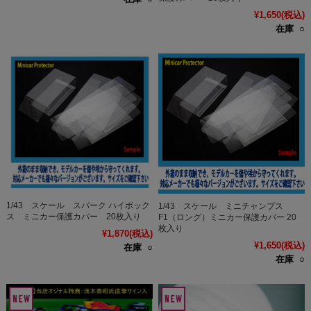
¥1,650
(税込)
在庫 ○
1/43 スケール スパーク ハイボック
1/43 スケール ミニチャンプス
ス ミニカー保護カバー 20枚入り
F1（ロング）ミニカー保護カバー 20
枚入り
¥1,870
(税込)
¥1,650
(税込)
在庫 ○
在庫 ○