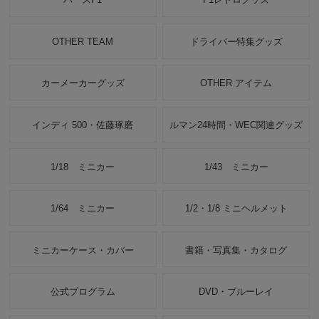
OTHER TEAM
ドライバー特集グッズ
カーメーカーグッズ
OTHER アイテム
インディ 500・佐藤琢磨
ルマン24時間・WEC関連グッズ
1/18 ミニカー
1/43 ミニカー
1/64 ミニカー
1/2・1/8 ミニヘルメット
ミニカーケース・カバー
書籍・写真集・カタログ
公式プログラム
DVD・ブルーレイ