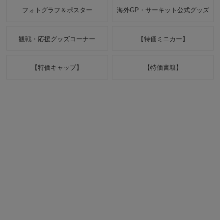
フォトグラフ＆ポスター
海外GP・サーキット公式グッズ
観戦・応援グッズコーナー
【特価ミニカー】
【特価キャップ】
【特価書籍】