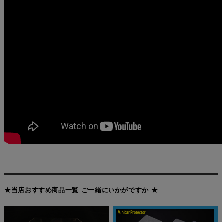
★当店おすすめ商品一覧 ご一緒にいかがですか ★