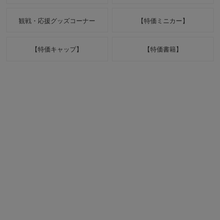
観戦・応援グッズコーナー
【特価ミニカー】
【特価キャップ】
【特価書籍】