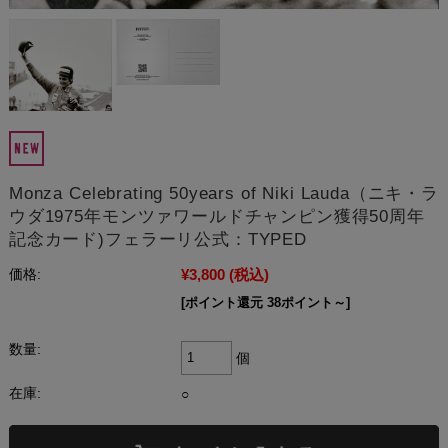
Monza Celebrating 50years of Niki Lauda（ニキ・ラ
ウダ1975年モンツァワールドチャンピン獲得50周年
記念カード)フェラーリ公式：TYPED
¥3,800
(税込)
価格:
[ポイント還元 38ポイント～]
数量:
個
在庫:
○