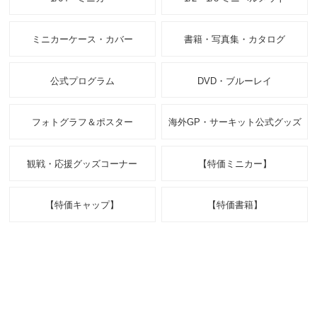
ミニカーケース・カバー
書籍・写真集・カタログ
公式プログラム
DVD・ブルーレイ
フォトグラフ＆ポスター
海外GP・サーキット公式グッズ
観戦・応援グッズコーナー
【特価ミニカー】
【特価キャップ】
【特価書籍】