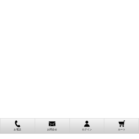
お電話
お問合せ
ログイン
カート
ご利用案内