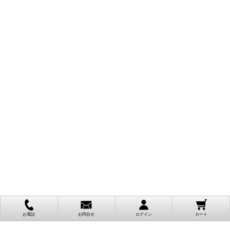
お電話
お問合せ
ログイン
カート
ご利用案内