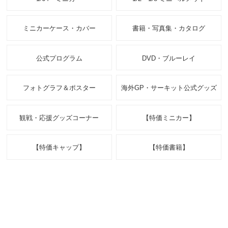
ミニカーケース・カバー
書籍・写真集・カタログ
公式プログラム
DVD・ブルーレイ
フォトグラフ＆ポスター
海外GP・サーキット公式グッズ
観戦・応援グッズコーナー
【特価ミニカー】
【特価キャップ】
【特価書籍】