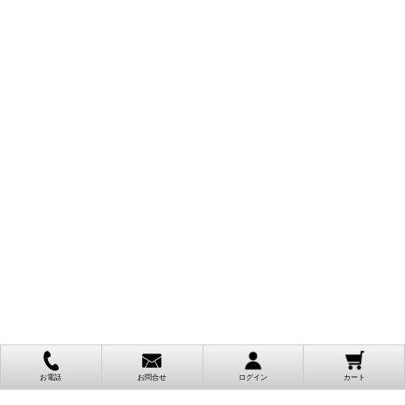
お電話
お問合せ
ログイン
カート
ご利用案内