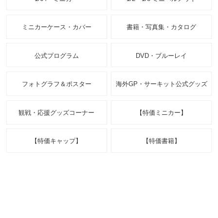
ミニカーケース・カバー
書籍・写真集・カタログ
公式プログラム
DVD・ブルーレイ
フォトグラフ＆ポスター
海外GP・サーキット公式グッズ
観戦・応援グッズコーナー
【特価ミニカー】
【特価キャップ】
【特価書籍】