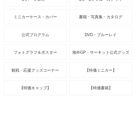
ミニカーケース・カバー
書籍・写真集・カタログ
公式プログラム
DVD・ブルーレイ
フォトグラフ＆ポスター
海外GP・サーキット公式グッズ
観戦・応援グッズコーナー
【特価ミニカー】
【特価キャップ】
【特価書籍】