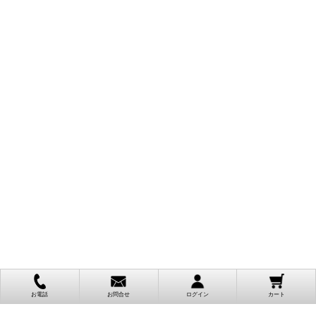
お電話
お問合せ
ログイン
カート
ご利用案内