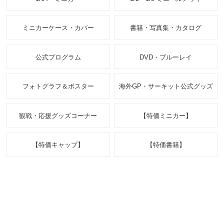
ミニカーケース・カバー
書籍・写真集・カタログ
公式プログラム
DVD・ブルーレイ
フォトグラフ＆ポスター
海外GP・サーキット公式グッズ
観戦・応援グッズコーナー
【特価ミニカー】
【特価キャップ】
【特価書籍】