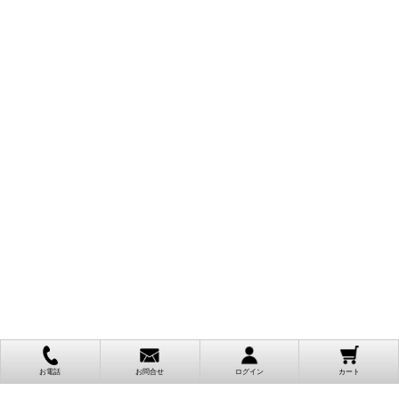
お電話
お問合せ
ログイン
カート
ご利用案内