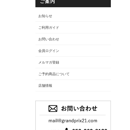
ご案内
お知らせ
ご利用ガイド
お問い合わせ
会員ログイン
メルマガ登録
ご予約商品について
店舗情報