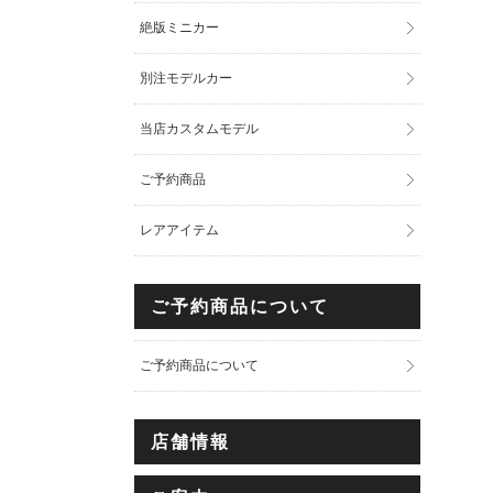
絶版ミニカー
別注モデルカー
当店カスタムモデル
ご予約商品
レアアイテム
ご予約商品について
ご予約商品について
店舗情報