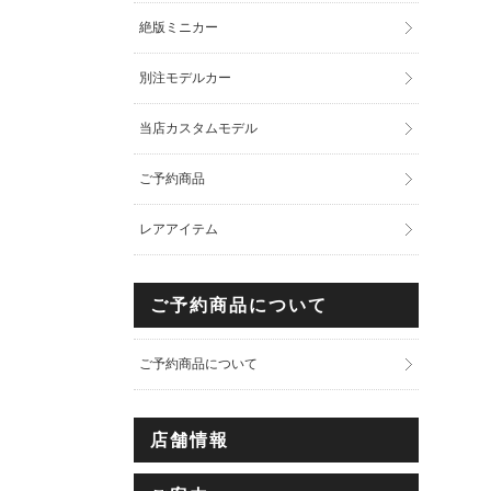
絶版ミニカー
別注モデルカー
当店カスタムモデル
ご予約商品
レアアイテム
ご予約商品について
ご予約商品について
店舗情報