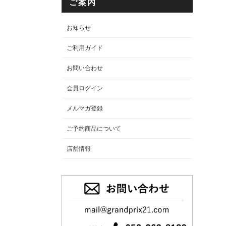
ご案内
お知らせ
ご利用ガイド
お問い合わせ
会員ログイン
メルマガ登録
ご予約商品について
店舗情報