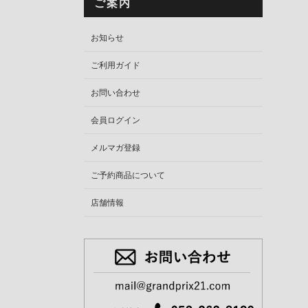
ご案内
お知らせ
ご利用ガイド
お問い合わせ
会員ログイン
メルマガ登録
ご予約商品について
店舗情報