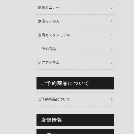
絶版ミニカー
別注モデルカー
当店カスタムモデル
ご予約商品
レアアイテム
ご予約商品について
ご予約商品について
店舗情報