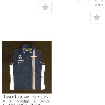
在庫 ○
【SALE】2016年 ウィリアム
ズ チーム支給品 チームベス