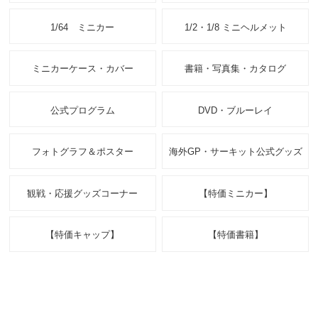
1/64 ミニカー
1/2・1/8 ミニヘルメット
ミニカーケース・カバー
書籍・写真集・カタログ
公式プログラム
DVD・ブルーレイ
フォトグラフ＆ポスター
海外GP・サーキット公式グッズ
観戦・応援グッズコーナー
【特価ミニカー】
【特価キャップ】
【特価書籍】