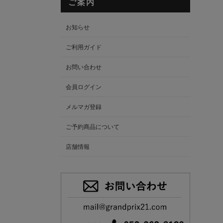
ご案内
お知らせ
ご利用ガイド
お問い合わせ
会員ログイン
メルマガ登録
ご予約商品について
店舗情報