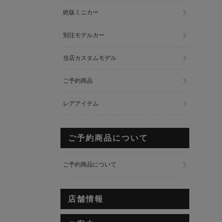
絶版ミニカー
別注モデルカー
当店カスタムモデル
ご予約商品
レアアイテム
ご予約商品について
ご予約商品について
店舗情報