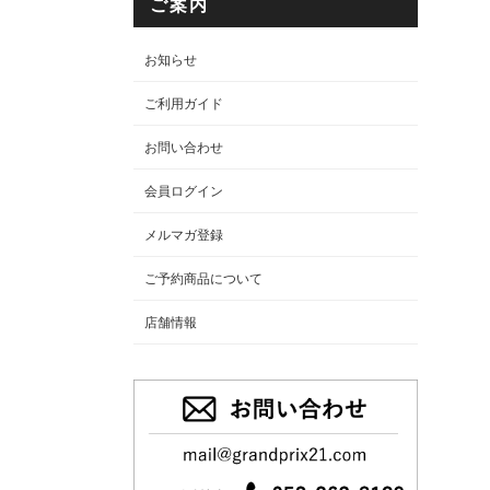
ご案内
お知らせ
ご利用ガイド
お問い合わせ
会員ログイン
メルマガ登録
ご予約商品について
店舗情報