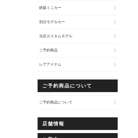
絶版ミニカー
別注モデルカー
当店カスタムモデル
ご予約商品
レアアイテム
ご予約商品について
ご予約商品について
店舗情報