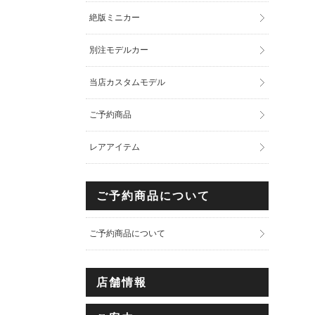
絶版ミニカー
別注モデルカー
当店カスタムモデル
ご予約商品
レアアイテム
ご予約商品について
ご予約商品について
店舗情報