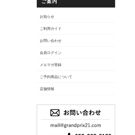
ご案内
お知らせ
ご利用ガイド
お問い合わせ
会員ログイン
メルマガ登録
ご予約商品について
店舗情報