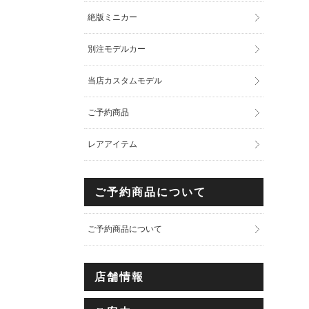
絶版ミニカー
別注モデルカー
当店カスタムモデル
ご予約商品
レアアイテム
ご予約商品について
ご予約商品について
店舗情報