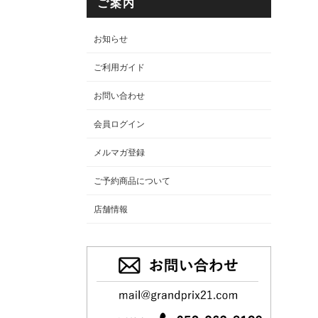
ご案内
お知らせ
ご利用ガイド
お問い合わせ
会員ログイン
メルマガ登録
ご予約商品について
店舗情報