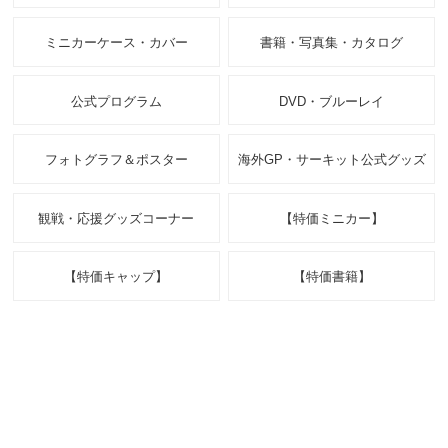
ミニカーケース・カバー
書籍・写真集・カタログ
公式プログラム
DVD・ブルーレイ
フォトグラフ＆ポスター
海外GP・サーキット公式グッズ
観戦・応援グッズコーナー
【特価ミニカー】
【特価キャップ】
【特価書籍】