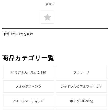
在庫 ○
1件中1件～1件を表示
商品カテゴリ一覧
F1モデルカー先行ご予約
フェラーリ
メルセデスベンツ
レッドブル＆アルファタウリ
アストンマーティンF1
ホンダF1Racing