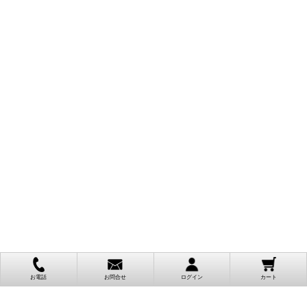
お電話
お問合せ
ログイン
カート
ご利用案内