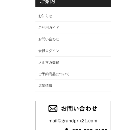
ご案内
お知らせ
ご利用ガイド
お問い合わせ
会員ログイン
メルマガ登録
ご予約商品について
店舗情報