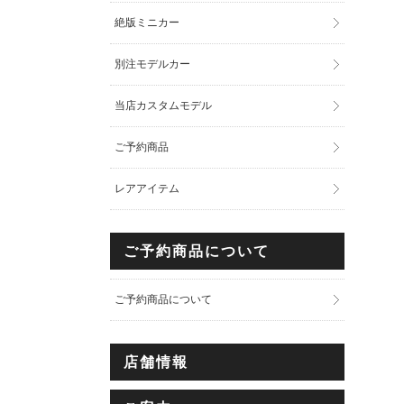
絶版ミニカー
別注モデルカー
当店カスタムモデル
ご予約商品
レアアイテム
ご予約商品について
ご予約商品について
店舗情報