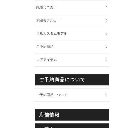
絶版ミニカー
別注モデルカー
当店カスタムモデル
ご予約商品
レアアイテム
ご予約商品について
ご予約商品について
店舗情報