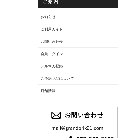
ご案内
お知らせ
ご利用ガイド
お問い合わせ
会員ログイン
メルマガ登録
ご予約商品について
店舗情報