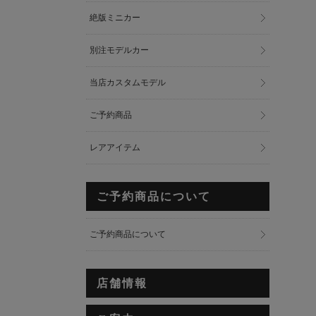
絶版ミニカー
別注モデルカー
当店カスタムモデル
ご予約商品
レアアイテム
ご予約商品について
ご予約商品について
店舗情報