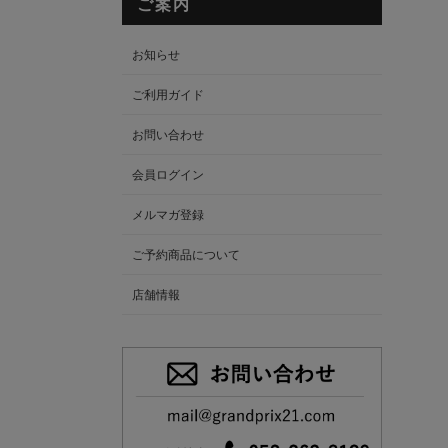
ご案内
お知らせ
ご利用ガイド
お問い合わせ
会員ログイン
メルマガ登録
ご予約商品について
店舗情報