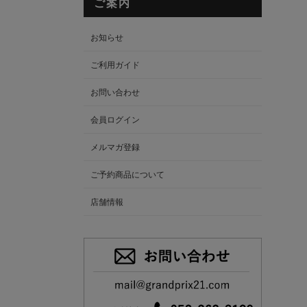
ご案内
お知らせ
ご利用ガイド
お問い合わせ
会員ログイン
メルマガ登録
ご予約商品について
店舗情報