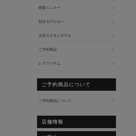
絶版ミニカー
別注モデルカー
当店カスタムモデル
ご予約商品
レアアイテム
ご予約商品について
ご予約商品について
店舗情報