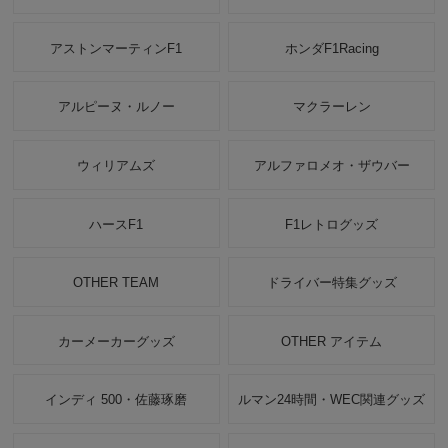
アストンマーティンF1
ホンダF1Racing
アルピーヌ・ルノー
マクラーレン
ウィリアムズ
アルファロメオ・ザウバー
ハースF1
F1レトログッズ
OTHER TEAM
ドライバー特集グッズ
カーメーカーグッズ
OTHER アイテム
インディ 500・佐藤琢磨
ルマン24時間・WEC関連グッズ