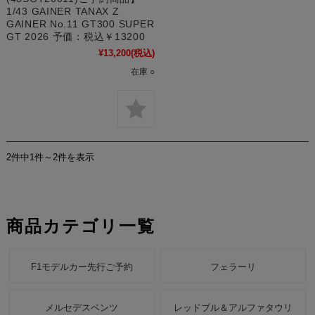
1/43 GAINER TANAX Z
GAINER No.11 GT300 SUPER
GT 2026 予価：税込￥13200
¥13,200
(税込)
在庫 ○
2件中1件～2件を表示
商品カテゴリ一覧
F1モデルカー先行ご予約
フェラーリ
メルセデスベンツ
レッドブル＆アルファタウリ